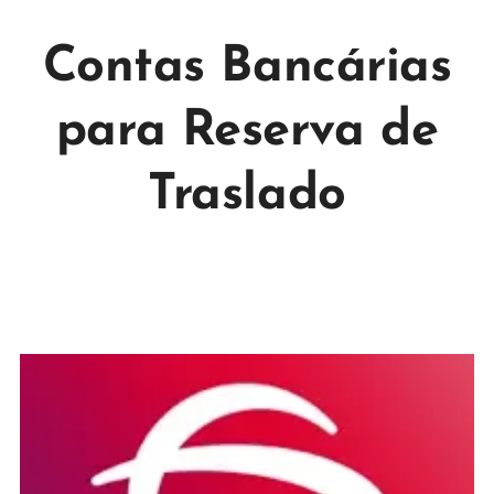
Contas Bancárias
para Reserva de
Traslado